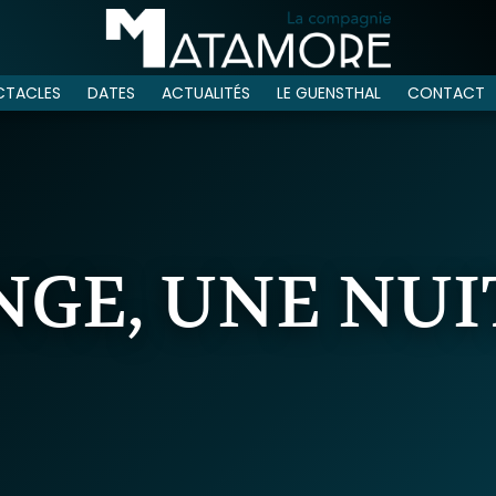
CTACLES
DATES
ACTUALITÉS
LE GUENSTHAL
CONTACT
GE, UNE NUIT