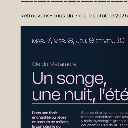
—————————————————————————
Retrouvons-nous du 7 au 10 octobre 2025 p