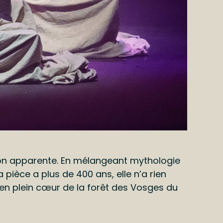
ison apparente. En mélangeant mythologie
 pièce a plus de 400 ans, elle n’a rien
 en plein cœur de la forêt des Vosges du