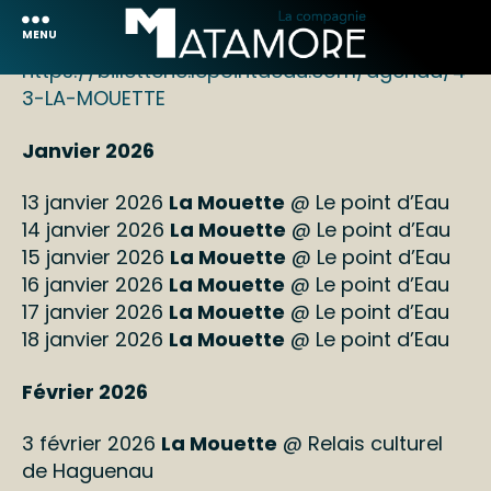
MENU
https://billetterie.lepointdeau.com/agenda/4
3-LA-MOUETTE
Janvier 2026
13 janvier 2026
La Mouette
@ Le point d’Eau
14 janvier 2026
La Mouette
@ Le point d’Eau
15 janvier 2026
La Mouette
@ Le point d’Eau
16 janvier 2026
La Mouette
@ Le point d’Eau
17 janvier 2026
La Mouette
@ Le point d’Eau
18 janvier 2026
La Mouette
@ Le point d’Eau
Février 2026
3 février 2026
La Mouette
@ Relais culturel
de Haguenau