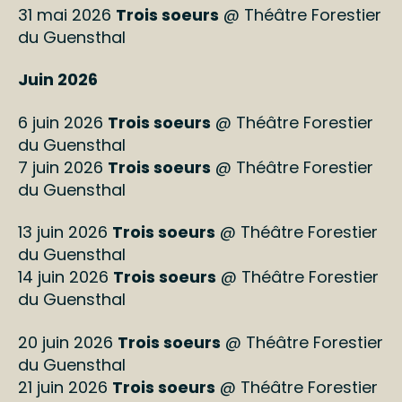
31 mai 2026
Trois soeurs
@ Théâtre Forestier
du Guensthal
Juin 2026
6 juin 2026
Trois soeurs
@ Théâtre Forestier
du Guensthal
7 juin 2026
Trois soeurs
@ Théâtre Forestier
du Guensthal
13 juin 2026
Trois soeurs
@ Théâtre Forestier
du Guensthal
14 juin 2026
Trois soeurs
@ Théâtre Forestier
du Guensthal
20 juin 2026
Trois soeurs
@ Théâtre Forestier
du Guensthal
21 juin 2026
Trois soeurs
@ Théâtre Forestier