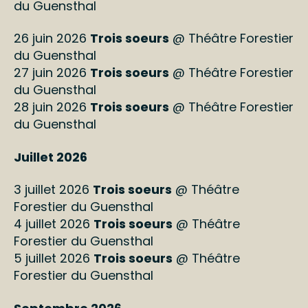
du Guensthal
26 juin 2026
Trois soeurs
@ Théâtre Forestier
du Guensthal
27 juin 2026
Trois soeurs
@ Théâtre Forestier
du Guensthal
28 juin 2026
Trois soeurs
@ Théâtre Forestier
du Guensthal
Juillet 2026
3 juillet 2026
Trois soeurs
@ Théâtre
Forestier du Guensthal
4 juillet 2026
Trois soeurs
@ Théâtre
Forestier du Guensthal
5 juillet 2026
Trois soeurs
@ Théâtre
Forestier du Guensthal