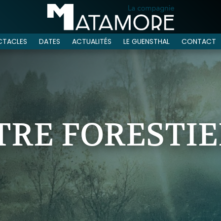
CTACLES
DATES
ACTUALITÉS
LE GUENSTHAL
CONTACT
RE FORESTIE