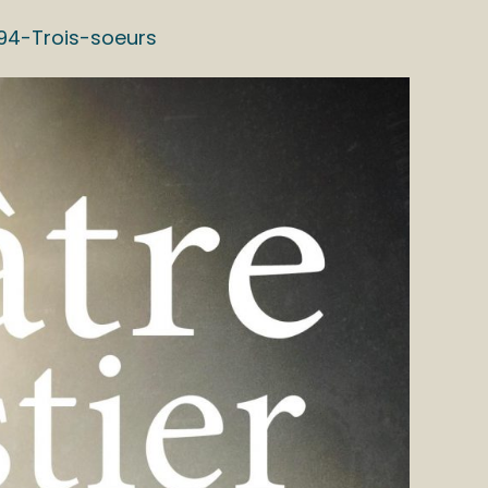
194-Trois-soeurs