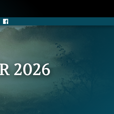
R 2026