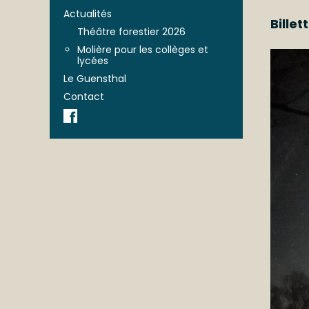
Actualités
Billet
Théâtre forestier 2026
Molière pour les collèges et
lycées
Le Guensthal
Contact