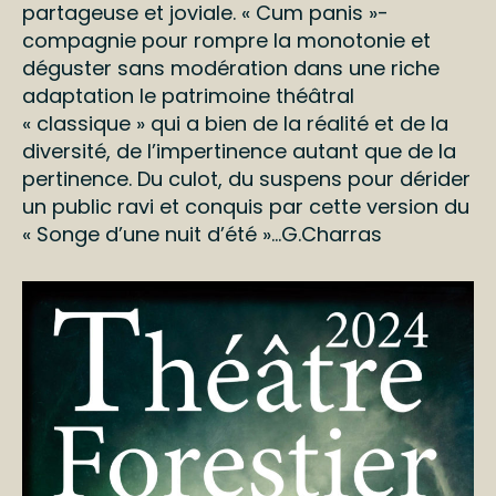
partageuse et joviale. « Cum panis »-
compagnie pour rompre la monotonie et
déguster sans modération dans une riche
adaptation le patrimoine théâtral
« classique » qui a bien de la réalité et de la
diversité, de l’impertinence autant que de la
pertinence. Du culot, du suspens pour dérider
un public ravi et conquis par cette version du
« Songe d’une nuit d’été »…G.Charras