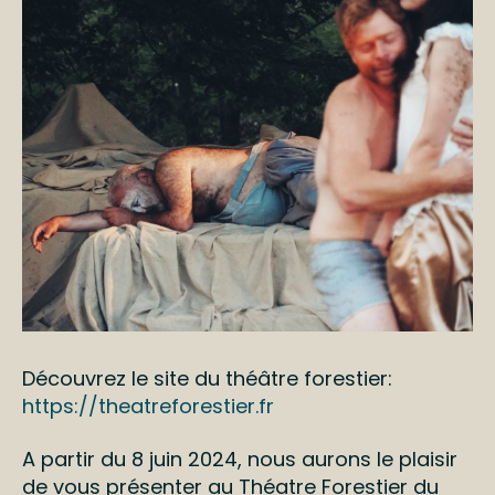
Découvrez le site du théâtre forestier:
https://theatreforestier.fr
A partir du 8 juin 2024, nous aurons le plaisir
de vous présenter au Théatre Forestier du