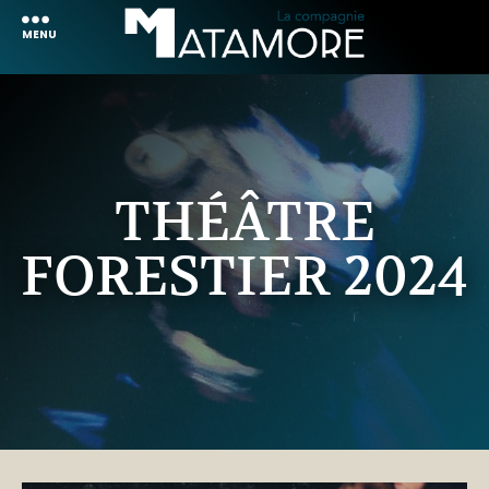
MENU
THÉÂTRE
FORESTIER 2024