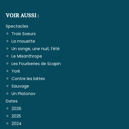
VOIR AUSSI :
Spectacles
Trois Soeurs
La mouette
Un songe, une nuit, l’été
Le Misanthrope
Les Fourberies de Scapin
York
Contre les bêtes
Sauvage
Un Platonov
Dates
2026
2025
2024